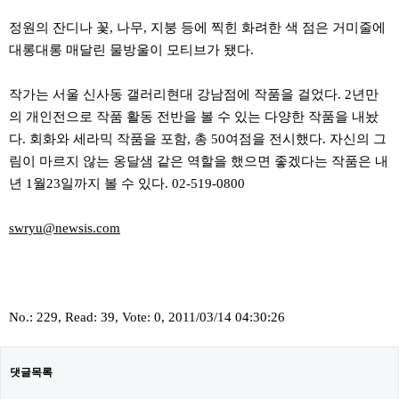
정원의 잔디나 꽃, 나무, 지붕 등에 찍힌 화려한 색 점은 거미줄에
대롱대롱 매달린 물방울이 모티브가 됐다.
작가는 서울 신사동 갤러리현대 강남점에 작품을 걸었다. 2년만
의 개인전으로 작품 활동 전반을 볼 수 있는 다양한 작품을 내놨
다. 회화와 세라믹 작품을 포함, 총 50여점을 전시했다. 자신의 그
림이 마르지 않는 옹달샘 같은 역할을 했으면 좋겠다는 작품은 내
년 1월23일까지 볼 수 있다. 02-519-0800
swryu@newsis.com
No.: 229, Read: 39, Vote: 0, 2011/03/14 04:30:26
댓글목록